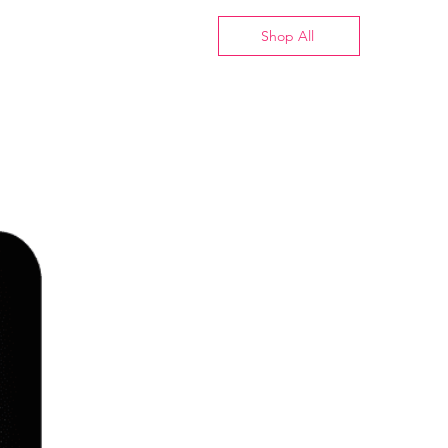
Shop All