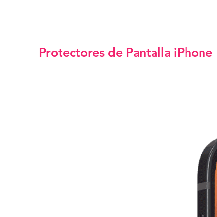
Protectores de Pantalla iPhone