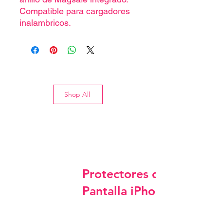
Compatible para cargadores
inalambricos.
Shop All
Protectores de
Pantalla iPhone