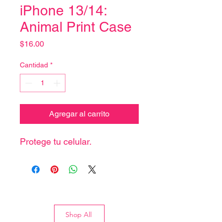
iPhone 13/14:
Animal Print Case
Precio
$16.00
Cantidad
*
Agregar al carrito
Protege tu celular.
Shop All