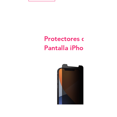
Protectores de
Pantalla iPhone