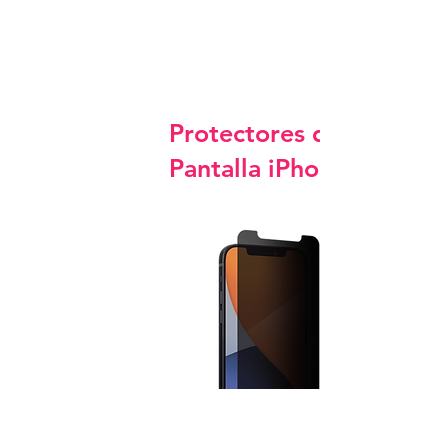
Protectores de
Pantalla iPhone