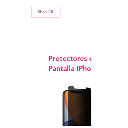
Shop All
Protectores de
Pantalla iPhone