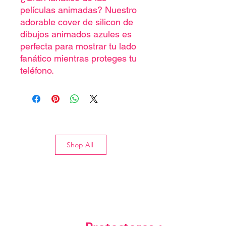
películas animadas? Nuestro
adorable cover de silicon de
dibujos animados azules es
perfecta para mostrar tu lado
fanático mientras proteges tu
teléfono.
Shop All